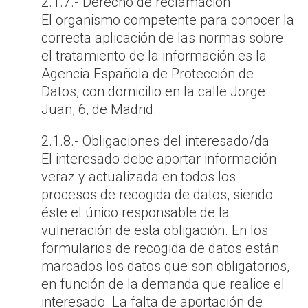
2.1.7.- Derecho de reclamación
El organismo competente para conocer la
correcta aplicación de las normas sobre
el tratamiento de la información es la
Agencia Española de Protección de
Datos, con domicilio en la calle Jorge
Juan, 6, de Madrid.
2.1.8.- Obligaciones del interesado/da
El interesado debe aportar información
veraz y actualizada en todos los
procesos de recogida de datos, siendo
éste el único responsable de la
vulneración de esta obligación. En los
formularios de recogida de datos están
marcados los datos que son obligatorios,
en función de la demanda que realice el
interesado. La falta de aportación de