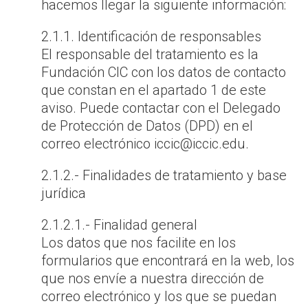
hacemos llegar la siguiente información:
2.1.1. Identificación de responsables
El responsable del tratamiento es la
Fundación CIC con los datos de contacto
que constan en el apartado 1 de este
aviso. Puede contactar con el Delegado
de Protección de Datos (DPD) en el
correo electrónico iccic@iccic.edu.
2.1.2.- Finalidades de tratamiento y base
jurídica
2.1.2.1.- Finalidad general
Los datos que nos facilite en los
formularios que encontrará en la web, los
que nos envíe a nuestra dirección de
correo electrónico y los que se puedan