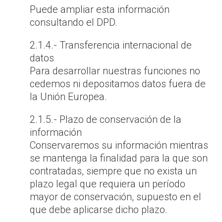
Puede ampliar esta información
consultando el DPD.
2.1.4.- Transferencia internacional de
datos
Para desarrollar nuestras funciones no
cedemos ni depositamos datos fuera de
la Unión Europea.
2.1.5.- Plazo de conservación de la
información
Conservaremos su información mientras
se mantenga la finalidad para la que son
contratadas, siempre que no exista un
plazo legal que requiera un período
mayor de conservación, supuesto en el
que debe aplicarse dicho plazo.