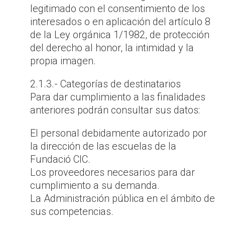
legitimado con el consentimiento de los
interesados o en aplicación del artículo 8
de la Ley orgánica 1/1982, de protección
del derecho al honor, la intimidad y la
propia imagen.
2.1.3.- Categorías de destinatarios
Para dar cumplimiento a las finalidades
anteriores podrán consultar sus datos:
El personal debidamente autorizado por
la dirección de las escuelas de la
Fundació CIC.
Los proveedores necesarios para dar
cumplimiento a su demanda.
La Administración pública en el ámbito de
sus competencias.