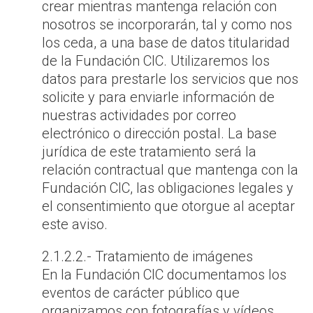
crear mientras mantenga relación con
nosotros se incorporarán, tal y como nos
los ceda, a una base de datos titularidad
de la Fundación CIC. Utilizaremos los
datos para prestarle los servicios que nos
solicite y para enviarle información de
nuestras actividades por correo
electrónico o dirección postal. La base
jurídica de este tratamiento será la
relación contractual que mantenga con la
Fundación CIC, las obligaciones legales y
el consentimiento que otorgue al aceptar
este aviso.
2.1.2.2.- Tratamiento de imágenes
En la Fundación CIC documentamos los
eventos de carácter público que
organizamos con fotografías y vídeos