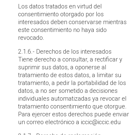
Los datos tratados en virtud del
consentimiento otorgado por los
interesados deben conservarse mientras
este consentimiento no haya sido
revocado.
2.1.6.- Derechos de los interesados
Tiene derecho a consultar, a rectificar y
suprimir sus datos, a oponerse al
tratamiento de estos datos, a limitar su
tratamiento, a pedir la portabilidad de los
datos, a no ser sometido a decisiones
individuales automatizadas ya revocar el
tratamiento consentimiento que otorgue.
Para ejercer estos derechos puede enviar
un correo electrónico a iccic@iccic.edu