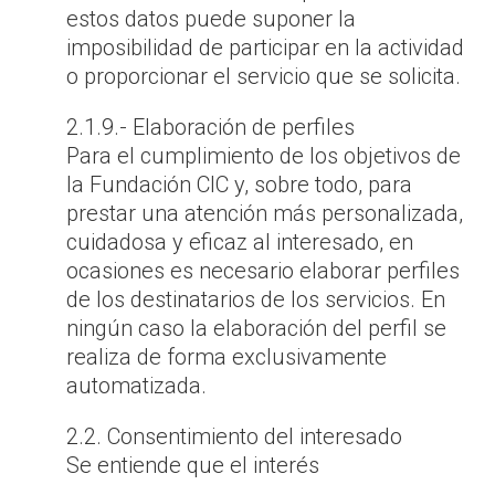
estos datos puede suponer la
imposibilidad de participar en la actividad
o proporcionar el servicio que se solicita.
2.1.9.- Elaboración de perfiles
Para el cumplimiento de los objetivos de
la Fundación CIC y, sobre todo, para
prestar una atención más personalizada,
cuidadosa y eficaz al interesado, en
ocasiones es necesario elaborar perfiles
de los destinatarios de los servicios. En
ningún caso la elaboración del perfil se
realiza de forma exclusivamente
automatizada.
2.2. Consentimiento del interesado
Se entiende que el interés