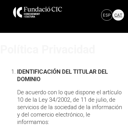
ESP
CAT
Política Privacidad
IDENTIFICACIÓN DEL TITULAR DEL
DOMINIO
De acuerdo con lo que dispone el artículo
10 de la Ley 34/2002, de 11 de julio, de
servicios de la sociedad de la información
y del comercio electrónico, le
informamos: