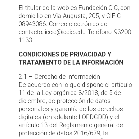
El titular de la web es Fundación CIC, con
domicilio en Via Augusta, 205, y CIF G-
08943086. Correo electrónico de
contacto: iccic@iccic.edu Teléfono: 93200
1133
CONDICIONES DE PRIVACIDAD Y
TRATAMIENTO DE LA INFORMACIÓN
2.1 – Derecho de información
De acuerdo con lo que dispone el artículo
11 de la Ley orgánica 3/2018, de 5 de
diciembre, de protección de datos
personales y garantía de los derechos
digitales (en adelante LOPDGDD) y el
artículo 13 del Reglamento general de
protección de datos 2016/679, le