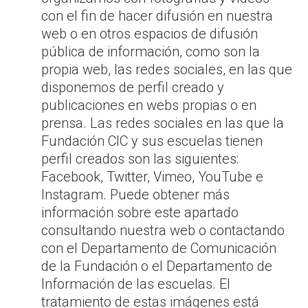
con el fin de hacer difusión en nuestra
web o en otros espacios de difusión
pública de información, como son la
propia web, las redes sociales, en las que
disponemos de perfil creado y
publicaciones en webs propias o en
prensa. Las redes sociales en las que la
Fundación CIC y sus escuelas tienen
perfil creados son las siguientes:
Facebook, Twitter, Vimeo, YouTube e
Instagram. Puede obtener más
información sobre este apartado
consultando nuestra web o contactando
con el Departamento de Comunicación
de la Fundación o el Departamento de
Información de las escuelas. El
tratamiento de estas imágenes está